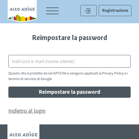
Registrazione
Reimpostare la password
Questo sito è protetto da reCAPTCHA e vengono applicati la
Privacy Policy
e i
termini di servizio
di Google
Reimpostare la password
Indietro al login